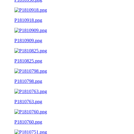
P1810918.png
P1810909.png
P1810825.png
P1810798.png
P1810763.png
P1810760.png