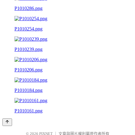
P1010286.png
P1010254.png
P1010239.png
P1010206.png
P1010184.png
P1010161.png
© 2026
PIXNET
｜
文章與圖片權利屬原作者所有