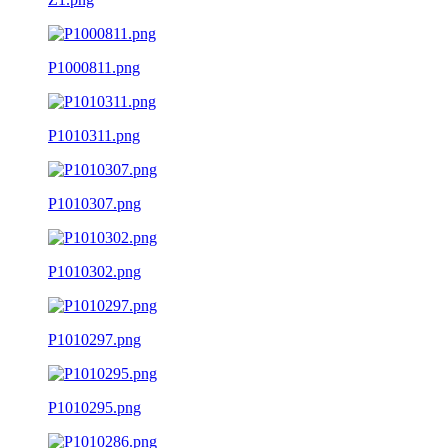
P1000811.png
P1010311.png
P1010307.png
P1010302.png
P1010297.png
P1010295.png