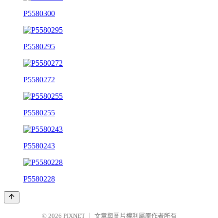
P5580300
P5580295
P5580272
P5580255
P5580243
P5580228
© 2026
PIXNET
｜
文章與圖片權利屬原作者所有