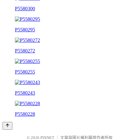
P5580300
P5580295
P5580272
P5580255
P5580243
P5580228
© 2026
PIXNET
｜
文章與圖片權利屬原作者所有