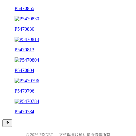
P5470855
P5470830
P5470813
P5470804
P5470796
P5470784
© 2026
PIXNET
｜
文章與圖片權利屬原作者所有