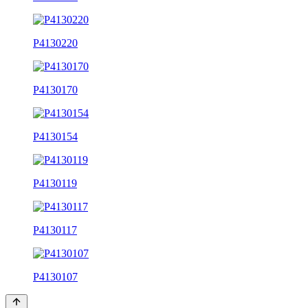
P4130220
P4130170
P4130154
P4130119
P4130117
P4130107