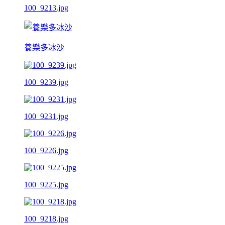
100_9213.jpg
養樂多冰沙
100_9239.jpg
100_9231.jpg
100_9226.jpg
100_9225.jpg
100_9218.jpg