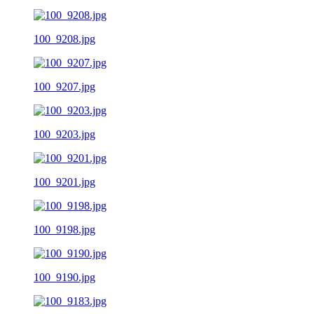
100_9208.jpg
100_9207.jpg
100_9203.jpg
100_9201.jpg
100_9198.jpg
100_9190.jpg