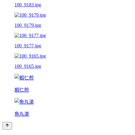
100_9183.jpg
100_9179.jpg
100_9177.jpg
100_9165.jpg
蝦仁煎
魚丸湯